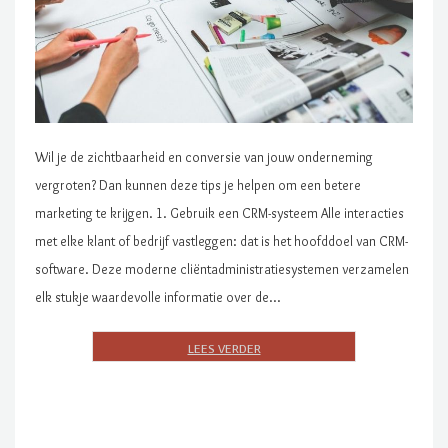
Wil je de zichtbaarheid en conversie van jouw onderneming
vergroten? Dan kunnen deze tips je helpen om een betere
marketing te krijgen. 1. Gebruik een CRM-systeem Alle interacties
met elke klant of bedrijf vastleggen: dat is het hoofddoel van CRM-
software. Deze moderne cliëntadministratiesystemen verzamelen
elk stukje waardevolle informatie over de…