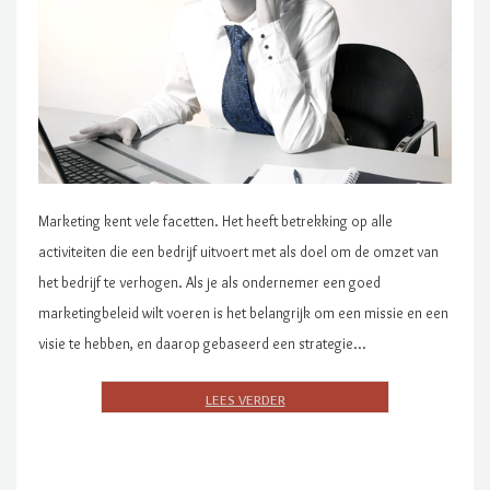
Marketing kent vele facetten. Het heeft betrekking op alle
activiteiten die een bedrijf uitvoert met als doel om de omzet van
het bedrijf te verhogen. Als je als ondernemer een goed
marketingbeleid wilt voeren is het belangrijk om een missie en een
visie te hebben, en daarop gebaseerd een strategie…