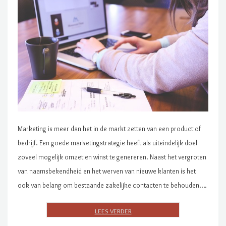
Marketing is meer dan het in de markt zetten van een product of
bedrijf. Een goede marketingstrategie heeft als uiteindelijk doel
zoveel mogelijk omzet en winst te genereren. Naast het vergroten
van naamsbekendheid en het werven van nieuwe klanten is het
ook van belang om bestaande zakelijke contacten te behouden….