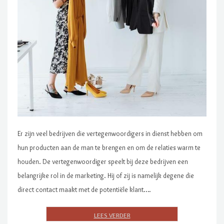
Er zijn veel bedrijven die vertegenwoordigers in dienst hebben om
hun producten aan de man te brengen en om de relaties warm te
houden. De vertegenwoordiger speelt bij deze bedrijven een
belangrijke rol in de marketing. Hij of zij is namelijk degene die
direct contact maakt met de potentiële klant….