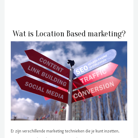
Wat is Location Based marketing?
Er zijn verschillende marketing technieken die je kunt inzetten.