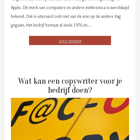
Apple. Dit merk van computers en andere elektronica is wereldwijd
bekend. Dat is uiteraard ook niet van de ene op de andere dag
gegaan. Het bedrijf bestaat al sinds 1976 en…
Wat kan een copywriter voor je
bedrijf doen?