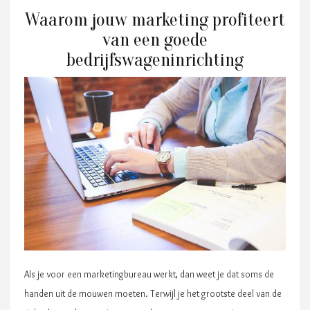
Waarom jouw marketing profiteert
van een goede
bedrijfswageninrichting
Als je voor een marketingbureau werkt, dan weet je dat soms de
handen uit de mouwen moeten. Terwijl je het grootste deel van de