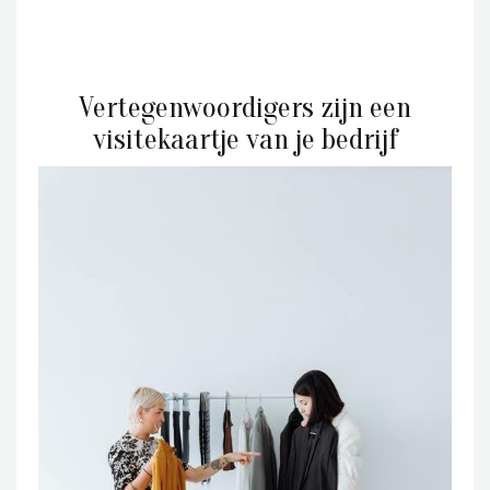
Vertegenwoordigers zijn een
visitekaartje van je bedrijf