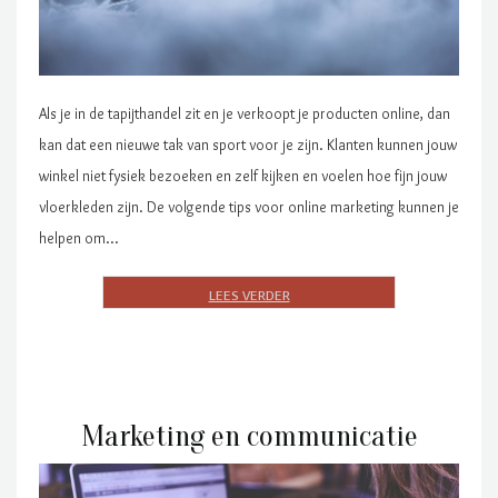
Als je in de tapijthandel zit en je verkoopt je producten online, dan
kan dat een nieuwe tak van sport voor je zijn. Klanten kunnen jouw
winkel niet fysiek bezoeken en zelf kijken en voelen hoe fijn jouw
vloerkleden zijn. De volgende tips voor online marketing kunnen je
helpen om…
Marketing en communicatie