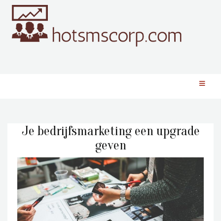
Je bedrijfsmarketing een upgrade
geven