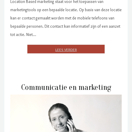
Location Based marketing staat voor het toepassen van
marketingtools op een bepaalde locatie. Op basis van deze locatie
kan er contact gemaakt worden met de mobiele telefoons van
bepaalde personen. Dit contact kan informatief zijn of een aanzet
tot actie. Niet…
Communicatie en marketing