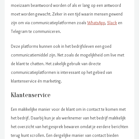
moeizaam beantwoord worden of als er lang op een antwoord
moet worden gewacht. Zeker in een tijd waarin mensen gewend
zijn om via communicatieplatformen zoals
WhatsApp
,
Slack
en
Telegram te communiceren.
Deze platforms kunnen ook in het bedrijfsleven een goed
communicatiemiddel zijn. Net zoals de mogelijkheid om live met
de klant te chatten. Het zakelijk gebruik van directe
communicatieplatformen is interessant op het gebied van
klantenservice én marketing.
Klantenservice
Een makkelijke manier voor de klant om in contact te komen met
het bedrijf. Daarbij kun je als werknemer van het bedrijf makkelijk
het overzicht van het gesprek bewaren omdat je eerdere berichten
terug kunt scrollen. Een dergelijke manier van contact bieden