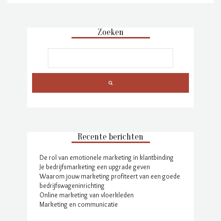
Zoeken
Recente berichten
De rol van emotionele marketing in klantbinding
Je bedrijfsmarketing een upgrade geven
Waarom jouw marketing profiteert van een goede
bedrijfswageninrichting
Online marketing van vloerkleden
Marketing en communicatie