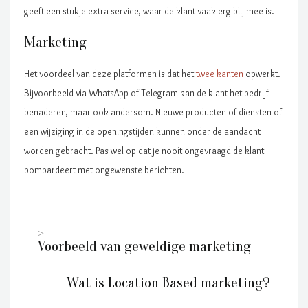
geeft een stukje extra service, waar de klant vaak erg blij mee is.
Marketing
Het voordeel van deze platformen is dat het
twee kanten
opwerkt.
Bijvoorbeeld via WhatsApp of Telegram kan de klant het bedrijf
benaderen, maar ook andersom. Nieuwe producten of diensten of
een wijziging in de openingstijden kunnen onder de aandacht
worden gebracht. Pas wel op dat je nooit ongevraagd de klant
bombardeert met ongewenste berichten.
Voorbeeld van geweldige marketing
Wat is Location Based marketing?