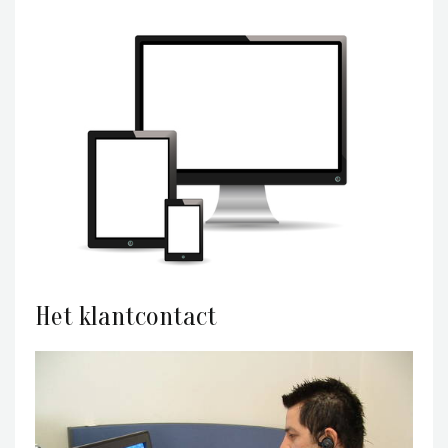
Het klantcontact