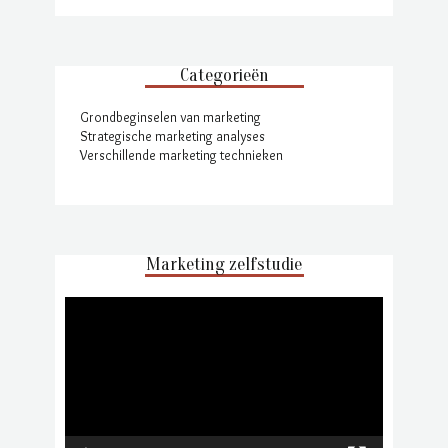
Categorieën
Grondbeginselen van marketing
Strategische marketing analyses
Verschillende marketing technieken
Marketing zelfstudie
Video
Player