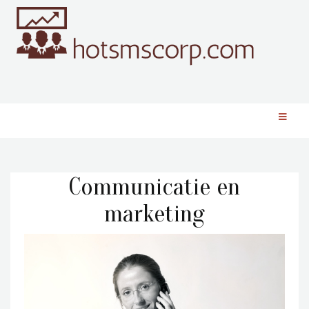
Communicatie en
marketing