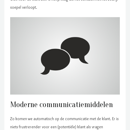
soepel verloopt.
Moderne communicatiemiddelen
Zo komen we automatisch op de communicatie met de klant. Er is
niets frustrerender voor een (potentiële) klant als vragen