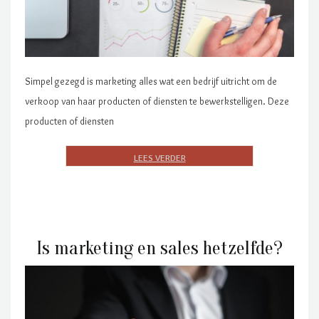
Simpel gezegd is marketing alles wat een bedrijf uitricht om de
verkoop van haar producten of diensten te bewerkstelligen. Deze
producten of diensten
Is marketing en sales hetzelfde?