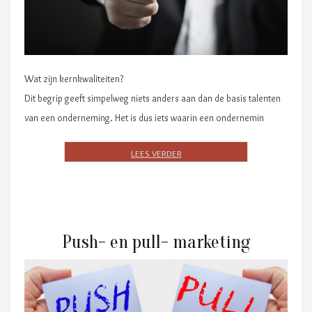
Wat zijn kernkwaliteiten?
Dit begrip geeft simpelweg niets anders aan dan de basis talenten
van een onderneming. Het is dus iets waarin een ondernemin
Push- en pull- marketing