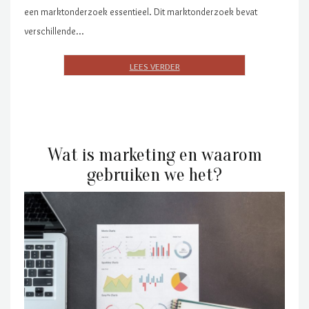
een marktonderzoek essentieel. Dit marktonderzoek bevat
verschillende…
Wat is marketing en waarom
gebruiken we het?