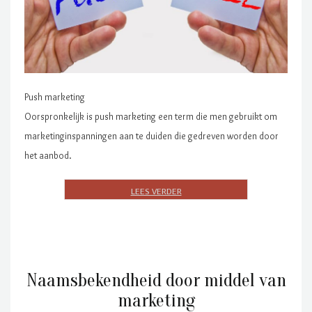
Push marketing
Oorspronkelijk is push marketing een term die men gebruikt om
marketinginspanningen aan te duiden die gedreven worden door
het aanbod.
Naamsbekendheid door middel van
marketing