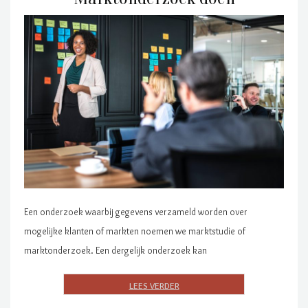
Een onderzoek waarbij gegevens verzameld worden over
mogelijke klanten of markten noemen we marktstudie of
marktonderzoek. Een dergelijk onderzoek kan