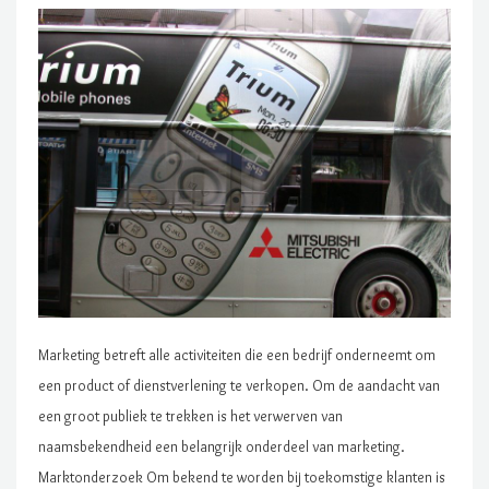
Marketing betreft alle activiteiten die een bedrijf onderneemt om
een product of dienstverlening te verkopen. Om de aandacht van
een groot publiek te trekken is het verwerven van
naamsbekendheid een belangrijk onderdeel van marketing.
Marktonderzoek Om bekend te worden bij toekomstige klanten is