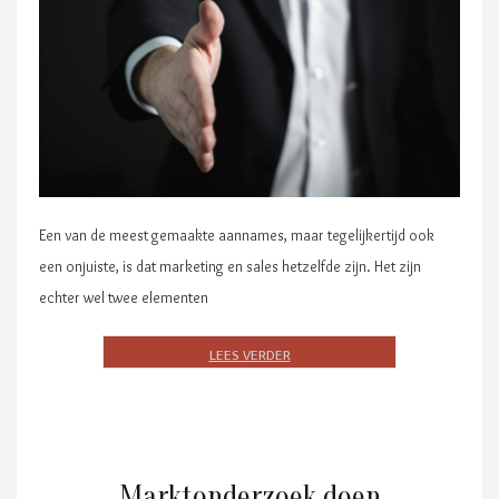
Een van de meest gemaakte aannames, maar tegelijkertijd ook
een onjuiste, is dat marketing en sales hetzelfde zijn. Het zijn
echter wel twee elementen
Marktonderzoek doen