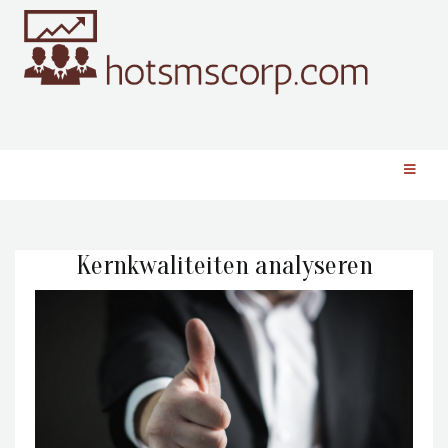
Kernkwaliteiten analyseren